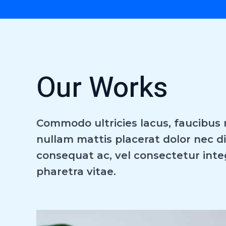
Our Works
Commodo ultricies lacus, faucibus n
nullam mattis placerat dolor nec 
consequat ac, vel consectetur inte
pharetra vitae.