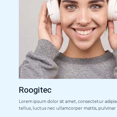
Roogitec
Lorem ipsum dolor sit amet, consectetur adipisci
tellus, luctus nec ullamcorper mattis, pulvinar