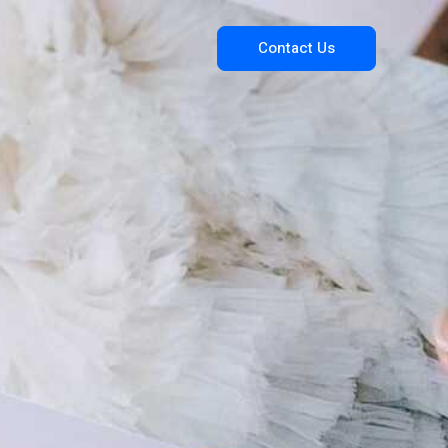
Contact Us